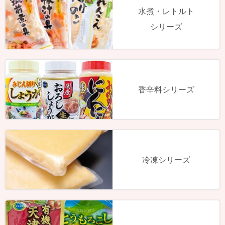
水煮・レトルト
シリーズ
香辛料シリーズ
冷凍シリーズ