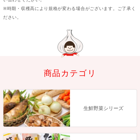
※時期・収穫高により規格が変わる場合がございます。ご了承く
ださい。
商品カテゴリ
生鮮野菜シリーズ