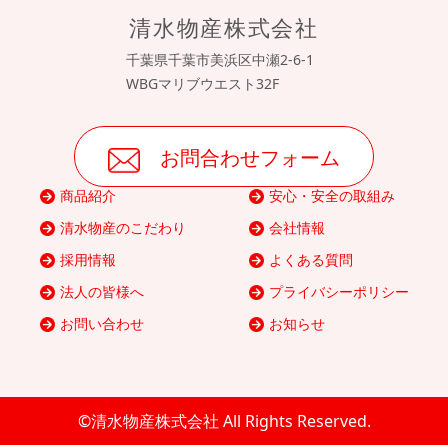
清水物産株式会社
千葉県千葉市美浜区中瀬2-6-1
WBGマリブウエスト32F
お問合わせフォーム
商品紹介
安心・安全の取組み
清水物産のこだわり
会社情報
採用情報
よくある質問
法人の皆様へ
プライバシーポリシー
お問い合わせ
お知らせ
©清水物産株式会社 All Rights Reserved.