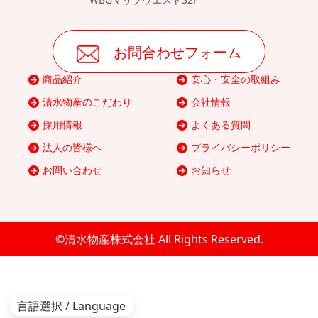
お問合わせフォーム
商品紹介
安心・安全の取組み
清水物産のこだわり
会社情報
採用情報
よくある質問
法人の皆様へ
プライバシーポリシー
お問い合わせ
お知らせ
©清水物産株式会社 All Rights Reserved.
言語選択 / Language