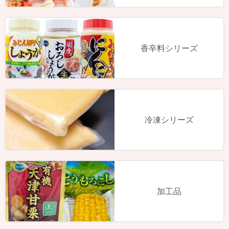
香辛料シリーズ
冷凍シリーズ
加工品