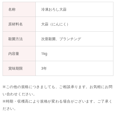
名称
冷凍おろし大蒜
原材料名
大蒜（にんにく）
殺菌方法
次亜殺菌、ブランチング
内容量
1kg
賞味期限
3年
※この他の規格につきましても、ご相談承ります。お気軽にお問
い合わせください。
※時期・収穫高により規格が変わる場合がございます。ご了承く
ださい。