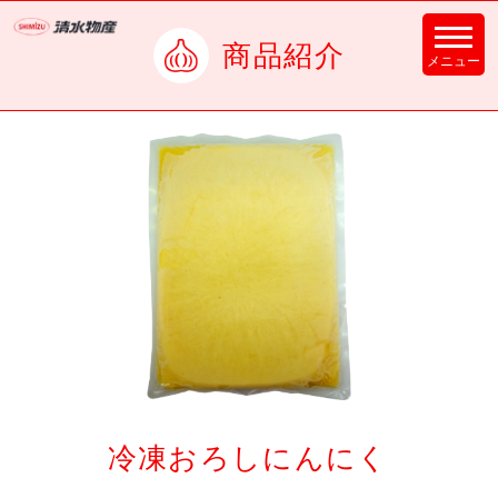
商品紹介
冷凍おろしにんにく