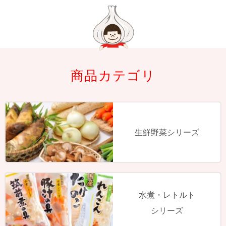
商品カテゴリ
生鮮野菜シリーズ
水煮・レトルト
シリーズ