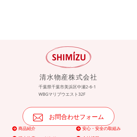
清水物産株式会社
千葉県千葉市美浜区中瀬2-6-1
WBGマリブウエスト32F
お問合わせフォーム
商品紹介
安心・安全の取組み