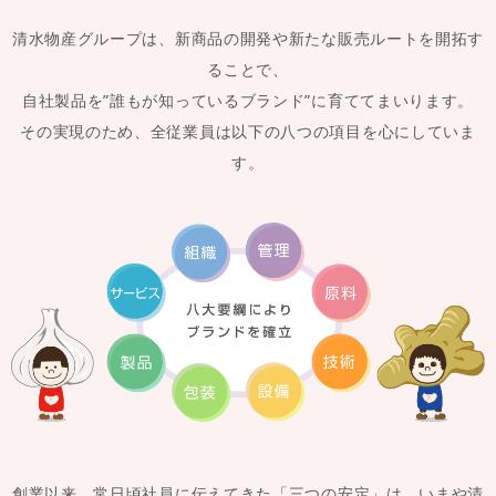
清水物産グループは、新商品の開発や新たな販売ルートを開拓す
ることで、
自社製品を”誰もが知っているブランド”に育ててまいります。
その実現のため、全従業員は以下の八つの項目を心にしていま
す。
創業以来、常日頃社員に伝えてきた「三つの安定」は、いまや清