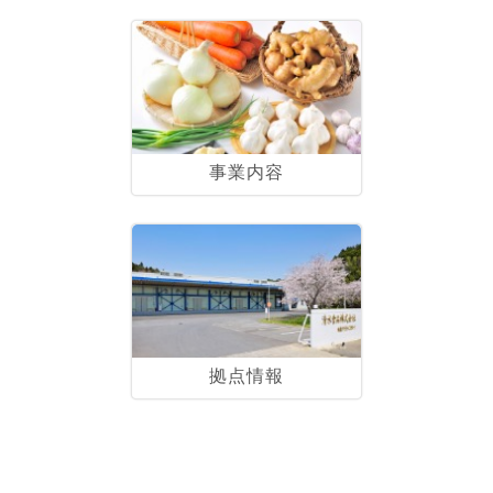
事業内容
拠点情報