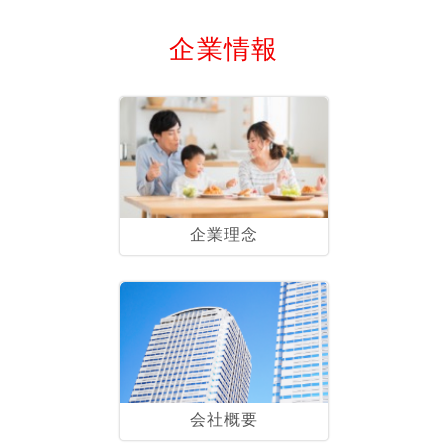
企業情報
企業理念
会社概要