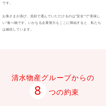
です。
お客さまが喜び、笑顔で選んでいただけるのは”安全”で”美味し
い”食べ物です。いかなる企業努力もここに帰結すると、私たち
は確信しています。
清水物産グループ
からの
8
つの約束